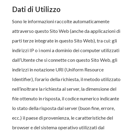
Dati di Utilizzo
Sono le informazioni raccolte automaticamente
attraverso questo Sito Web (anche da applicazioni di
parti terze integrate in questo Sito Web), tra cui: gli
indirizzi IP o i nomi a dominio dei computer utilizzati
dall’Utente che si connette con questo Sito Web, gli
indirizzi in notazione URI (Uniform Resource
Identifier), l’orario della richiesta, il metodo utilizzato
nell’inoltrare la richiesta al server, la dimensione del
file ottenuto in risposta, il codice numerico indicante
lo stato della risposta dal server (buon fine, errore,
ecc.) il paese di provenienza, le caratteristiche del
browser e del sistema operativo utilizzati dal