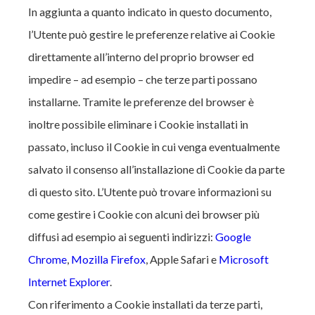
In aggiunta a quanto indicato in questo documento,
l’Utente può gestire le preferenze relative ai Cookie
direttamente all’interno del proprio browser ed
impedire – ad esempio – che terze parti possano
installarne. Tramite le preferenze del browser è
inoltre possibile eliminare i Cookie installati in
passato, incluso il Cookie in cui venga eventualmente
salvato il consenso all’installazione di Cookie da parte
di questo sito. L’Utente può trovare informazioni su
come gestire i Cookie con alcuni dei browser più
diffusi ad esempio ai seguenti indirizzi:
Google
Chrome
,
Mozilla Firefox
, Apple Safari e
Microsoft
Internet Explorer
.
Con riferimento a Cookie installati da terze parti,