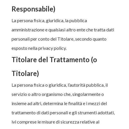
Responsabile)
La persona fisica, giuridica, la pubblica
amministrazione e qualsiasi altro ente che tratta dati
personali per conto del Titolare, secondo quanto
esposto nella privacy policy.
Titolare del Trattamento (o
Titolare)
La persona fisica o giuridica, l’autorità pubblica, il
servizio o altro organismo che, singolarmente o
insieme ad altri, determina le finalità e i mezzi del
trattamento di dati personali e gli strumenti adottati,
ivi comprese le misure di sicurezza relative al