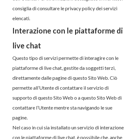
consiglia di consultare le privacy policy dei servizi
elencati.
Interazione con le piattaforme di
live chat
Questo tipo di servizi permette di interagire con le
piattaforme di live chat, gestite da soggetti terzi,
direttamente dalle pagine di questo Sito Web. Ciò
permette all’Utente di contattare il servizio di
supporto di questo Sito Web o a questo Sito Web di
contattare l’Utente mentre sta navigando le sue
pagine.
Nel caso in cui sia installato un servizio di interazione
con le piattaforme di live chat, è possibile che, anche