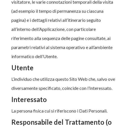
visitatore, le varie connotazioni temporali della visita
(ad esempio il tempo di permanenza su ciascuna
pagina) e i dettagli relativi all’itinerario seguito
all’interno dell’Applicazione, con particolare
riferimento alla sequenza delle pagine consultate, ai
parametri relativi al sistema operativo e all’ambiente
informatico dell’Utente.
Utente
L’individuo che utilizza questo Sito Web che, salvo ove
diversamente specificato, coincide con l’Interessato.
Interessato
La persona fisica cui si riferiscono i Dati Personali.
Responsabile del Trattamento (o