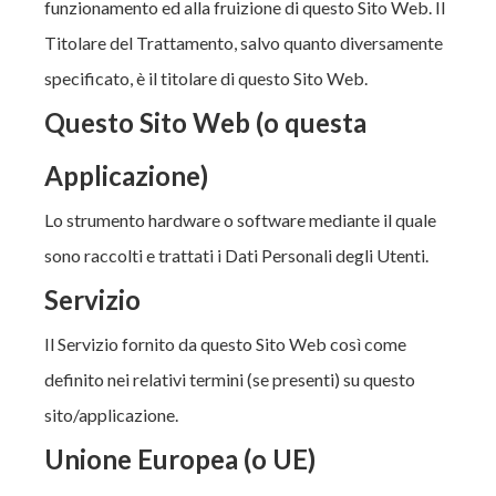
funzionamento ed alla fruizione di questo Sito Web. Il
Titolare del Trattamento, salvo quanto diversamente
specificato, è il titolare di questo Sito Web.
Questo Sito Web (o questa
Applicazione)
Lo strumento hardware o software mediante il quale
sono raccolti e trattati i Dati Personali degli Utenti.
Servizio
Il Servizio fornito da questo Sito Web così come
definito nei relativi termini (se presenti) su questo
sito/applicazione.
Unione Europea (o UE)