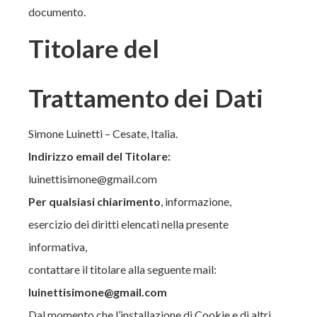
documento.
Titolare del
Trattamento dei Dati
Simone Luinetti – Cesate, Italia.
Indirizzo email del Titolare:
luinettisimone@gmail.com
Per qualsiasi chiarimento
, informazione,
esercizio dei diritti elencati nella presente
informativa,
contattare il titolare alla seguente mail:
luinettisimone@gmail.com
Dal momento che l’installazione di Cookie e di altri