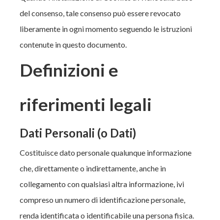
del consenso, tale consenso può essere revocato
liberamente in ogni momento seguendo le istruzioni
contenute in questo documento.
Definizioni e
riferimenti legali
Dati Personali (o Dati)
Costituisce dato personale qualunque informazione
che, direttamente o indirettamente, anche in
collegamento con qualsiasi altra informazione, ivi
compreso un numero di identificazione personale,
renda identificata o identificabile una persona fisica.