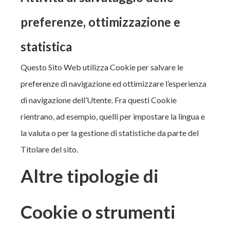
preferenze, ottimizzazione e
statistica
Questo Sito Web utilizza Cookie per salvare le
preferenze di navigazione ed ottimizzare l’esperienza
di navigazione dell’Utente. Fra questi Cookie
rientrano, ad esempio, quelli per impostare la lingua e
la valuta o per la gestione di statistiche da parte del
Titolare del sito.
Altre tipologie di
Cookie o strumenti