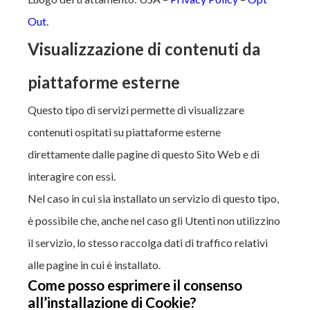
Out
.
Visualizzazione di contenuti da
piattaforme esterne
Questo tipo di servizi permette di visualizzare
contenuti ospitati su piattaforme esterne
direttamente dalle pagine di questo Sito Web e di
interagire con essi.
Nel caso in cui sia installato un servizio di questo tipo,
è possibile che, anche nel caso gli Utenti non utilizzino
il servizio, lo stesso raccolga dati di traffico relativi
alle pagine in cui è installato.
Come posso esprimere il consenso
all’installazione di Cookie?