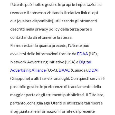
l’Utente può inoltre gestire le proprie impostazioni e
revocare il consenso visitando il relativo link di opt
out (qualora disponibile), utilizzando gli strumenti
descritti nella privacy policy della terza parte o
contattando direttamente la stessa.
Fermo restando quanto precede, l’Utente può
avvalersi delle informazioni fornite da
EDAA
(UE),
Network Advertising Initiative (USA) e
Digital
Advertising Alliance
(USA),
DAAC
(Canada),
DDAI
(Giappone) o altri servizi analoghi. Con questi servizi è
possibile gestire le preferenze di tracciamento della
maggior parte degli strumenti pubblicitari. Il Titolare,
pertanto, consiglia agli Utenti di utilizzare tali risorse
in aggiunta alle informazioni fornite dal presente