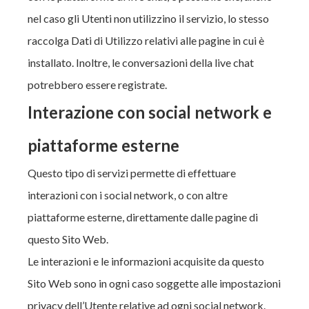
nel caso gli Utenti non utilizzino il servizio, lo stesso
raccolga Dati di Utilizzo relativi alle pagine in cui è
installato. Inoltre, le conversazioni della live chat
potrebbero essere registrate.
Interazione con social network e
piattaforme esterne
Questo tipo di servizi permette di effettuare
interazioni con i social network, o con altre
piattaforme esterne, direttamente dalle pagine di
questo Sito Web.
Le interazioni e le informazioni acquisite da questo
Sito Web sono in ogni caso soggette alle impostazioni
privacy dell’Utente relative ad ogni social network.