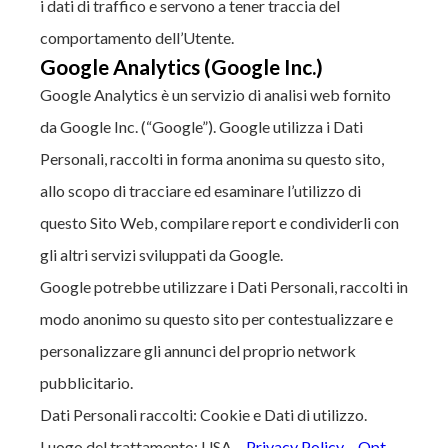
i dati di traffico e servono a tener traccia del
comportamento dell’Utente.
Google Analytics (Google Inc.)
Google Analytics è un servizio di analisi web fornito
da Google Inc. (“Google”). Google utilizza i Dati
Personali, raccolti in forma anonima su questo sito,
allo scopo di tracciare ed esaminare l’utilizzo di
questo Sito Web, compilare report e condividerli con
gli altri servizi sviluppati da Google.
Google potrebbe utilizzare i Dati Personali, raccolti in
modo anonimo su questo sito per contestualizzare e
personalizzare gli annunci del proprio network
pubblicitario.
Dati Personali raccolti: Cookie e Dati di utilizzo.
Luogo del trattamento: USA –
Privacy Policy
–
Opt