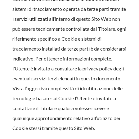
sistemi di tracciamento operata da terze parti tramite
i servizi utilizzati all’interno di questo Sito Web non
può essere tecnicamente controllata dal Titolare, ogni
riferimento specifico a Cookie e sistemi di
tracciamento installati da terze parti è da considerarsi
indicativo. Per ottenere informazioni complete,
l’Utente è invitato a consultare la privacy policy degli
eventuali servizi terzi elencati in questo documento.
Vista l’oggettiva complessità di identificazione delle
tecnologie basate sui Cookie l’Utente è invitato a
contattare il Titolare qualora volesse ricevere
qualunque approfondimento relativo all’utilizzo dei
Cookie stessi tramite questo Sito Web.