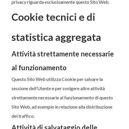
privacy riguarda esclusivamente questo Sito Web.
Cookie tecnici e di
statistica aggregata
Attività strettamente necessarie
al funzionamento
Questo Sito Web utilizza Cookie per salvare la
sessione dell’Utente e per svolgere altre attività
strettamente necessarie al funzionamento di questo
Sito Web, ad esempio in relazione alla distribuzione
del traffico.
Attività di salvataggio delle