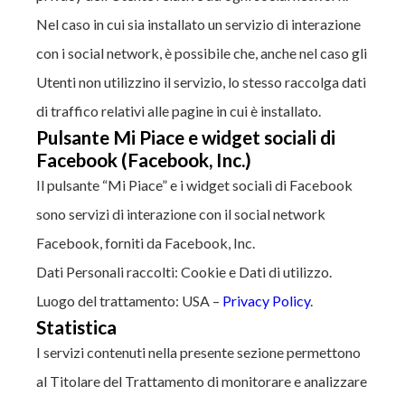
Nel caso in cui sia installato un servizio di interazione
con i social network, è possibile che, anche nel caso gli
Utenti non utilizzino il servizio, lo stesso raccolga dati
di traffico relativi alle pagine in cui è installato.
Pulsante Mi Piace e widget sociali di
Facebook (Facebook, Inc.)
Il pulsante “Mi Piace” e i widget sociali di Facebook
sono servizi di interazione con il social network
Facebook, forniti da Facebook, Inc.
Dati Personali raccolti: Cookie e Dati di utilizzo.
Luogo del trattamento: USA –
Privacy Policy
.
Statistica
I servizi contenuti nella presente sezione permettono
al Titolare del Trattamento di monitorare e analizzare