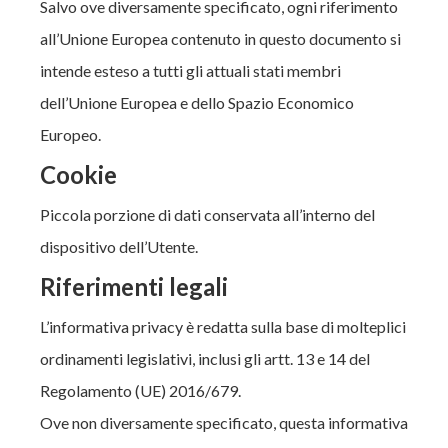
Salvo ove diversamente specificato, ogni riferimento
all’Unione Europea contenuto in questo documento si
intende esteso a tutti gli attuali stati membri
dell’Unione Europea e dello Spazio Economico
Europeo.
Cookie
Piccola porzione di dati conservata all’interno del
dispositivo dell’Utente.
Riferimenti legali
L’informativa privacy è redatta sulla base di molteplici
ordinamenti legislativi, inclusi gli artt. 13 e 14 del
Regolamento (UE) 2016/679.
Ove non diversamente specificato, questa informativa